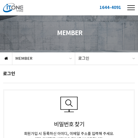
1644-4091
MEMBER
MEMBER
로그인
로그인
비밀번호 찾기
회원가입 시 등록하신 아이디, 이메일 주소를 입력해 주세요.